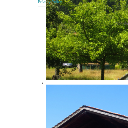
Privacy Policy
Campin