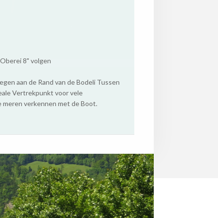
 Oberei 8" volgen
elegen aan de Rand van de Bodeli Tussen
eale Vertrekpunkt voor vele
de meren verkennen met de Boot.