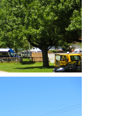
22 13 35