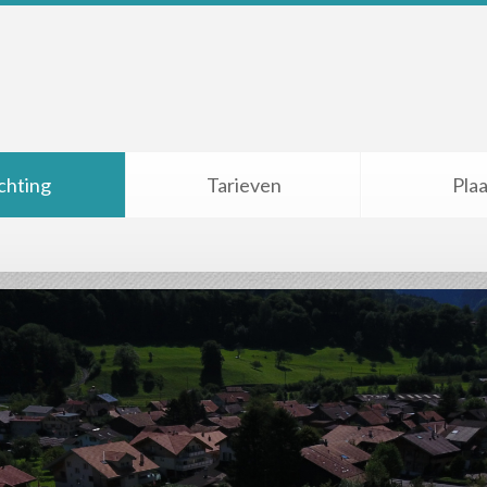
ichting
Tarieven
Plaa