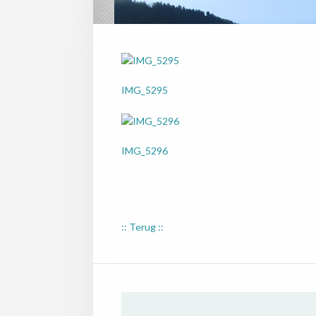
IMG_5295
IMG_5296
:: Terug ::